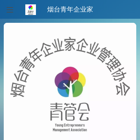
烟台青年企业家