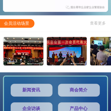
会员活动场景
新闻资讯
商会简介
企业访谈
产品中心